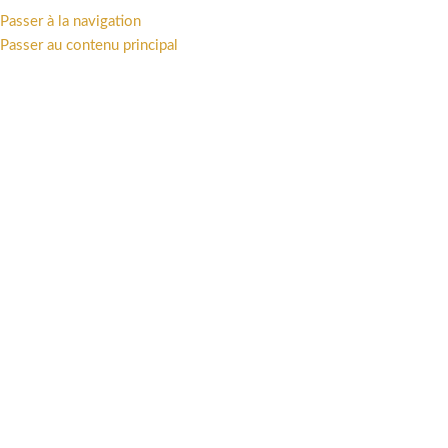
Passer à la navigation
MENU
Passer au contenu principal
Civiello